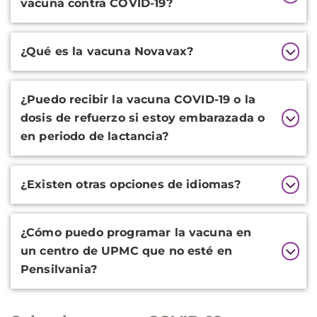
vacuna contra COVID-19?
¿Qué es la vacuna Novavax?
¿Puedo recibir la vacuna COVID-19 o la
dosis de refuerzo si estoy embarazada o
en periodo de lactancia?
¿Existen otras opciones de idiomas?
¿Cómo puedo programar la vacuna en
un centro de UPMC que no esté en
Pensilvania?