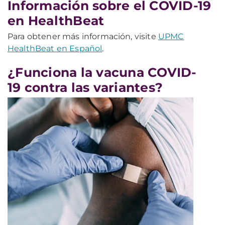
Información sobre el COVID-19
en HealthBeat
Para obtener más información, visite
UPMC
HealthBeat en Español
.
¿Funciona la vacuna COVID-
19 contra las variantes?