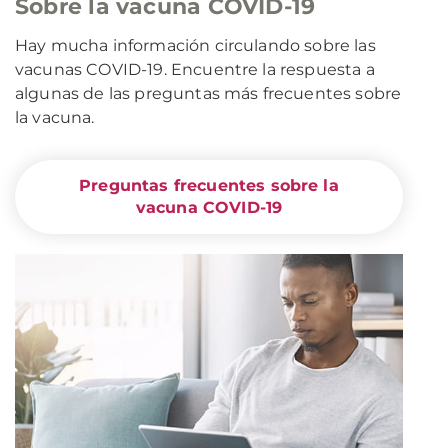
Sobre la vacuna COVID-19
Hay mucha información circulando sobre las
vacunas COVID-19. Encuentre la respuesta a
algunas de las preguntas más frecuentes sobre
la vacuna.
Preguntas frecuentes sobre la
vacuna COVID-19