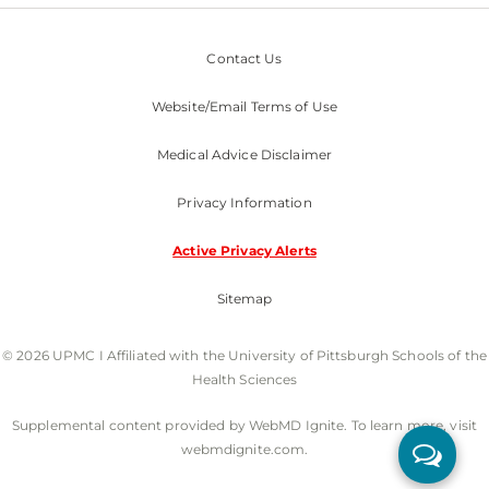
Contact Us
Website/Email Terms of Use
Medical Advice Disclaimer
Privacy Information
Active Privacy Alerts
Sitemap
© 2026 UPMC I Affiliated with the University of Pittsburgh Schools of the
Health Sciences
Supplemental content provided by WebMD Ignite. To learn more, visit
webmdignite.com.