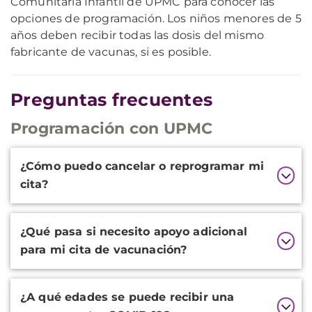
Comunitaria Infantil de UPMC para conocer las
opciones de programación. Los niños menores de 5
años deben recibir todas las dosis del mismo
fabricante de vacunas, si es posible.
Preguntas frecuentes
Programación con UPMC
Additional
¿Cómo puedo cancelar o reprogramar mi
Information
cita?
¿Qué pasa si necesito apoyo adicional
para mi cita de vacunación?
¿A qué edades se puede recibir una