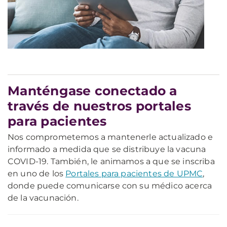
Manténgase conectado a
través de nuestros portales
para pacientes
Nos comprometemos a mantenerle actualizado e
informado a medida que se distribuye la vacuna
COVID-19. También, le animamos a que se inscriba
en uno de los
Portales para pacientes de UPMC
,
donde puede comunicarse con su médico acerca
de la vacunación.