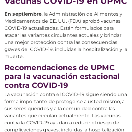
Vacunas COVID-19 en UPMC
En septiembre
, la Administración de Alimentos y
Medicamentos de EE. UU. (FDA) aprobó vacunas
COVID-19 actualizadas. Están formulados para
atacar las variantes circulantes actuales y brindar
una mejor protección contra las consecuencias
graves del COVID-19, incluidas la hospitalización y la
muerte.
Recomendaciones de UPMC
para la vacunación estacional
contra COVID-19
La vacunación contra el COVID-19 sigue siendo una
forma importante de protegerse a usted mismo, a
sus seres queridos y a la comunidad contra las
variantes que circulan actualmente. Las vacunas
contra la COVID-19 ayudan a reducir el riesgo de
complicaciones graves, incluidas la hospitalización