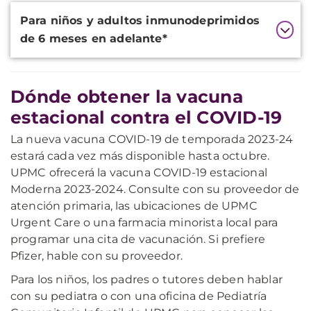
Para niños y adultos inmunodeprimidos
de 6 meses en adelante*
Dónde obtener la vacuna
estacional contra el COVID-19
La nueva vacuna COVID-19 de temporada 2023-24
estará cada vez más disponible hasta octubre.
UPMC ofrecerá la vacuna COVID-19 estacional
Moderna 2023-2024. Consulte con su proveedor de
atención primaria, las ubicaciones de UPMC
Urgent Care o una farmacia minorista local para
programar una cita de vacunación. Si prefiere
Pfizer, hable con su proveedor.
Para los niños, los padres o tutores deben hablar
con su pediatra o con una oficina de Pediatría