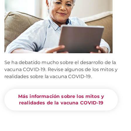
Se ha debatido mucho sobre el desarrollo de la
vacuna COVID-19. Revise algunos de los mitos y
realidades sobre la vacuna COVID-19.
Más información sobre los mitos y
realidades de la vacuna COVID-19