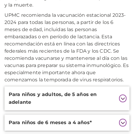
y la muerte.
UPMC recomienda la vacunación estacional 2023-
2024 para todas las personas, a partir de los 6
meses de edad, incluidas las personas
embarazadas o en período de lactancia. Esta
recomendación está en línea con las directrices
federales más recientes de la FDA y los CDC. Se
recomienda vacunarse y mantenerse al día con las
vacunas para preparar su sistema inmunológico. Es
especialmente importante ahora que
comenzamos la temporada de virus respiratorios.
Additional
Para niños y adultos, de 5 años en
Information
adelante
Para niños de 6 meses a 4 años*