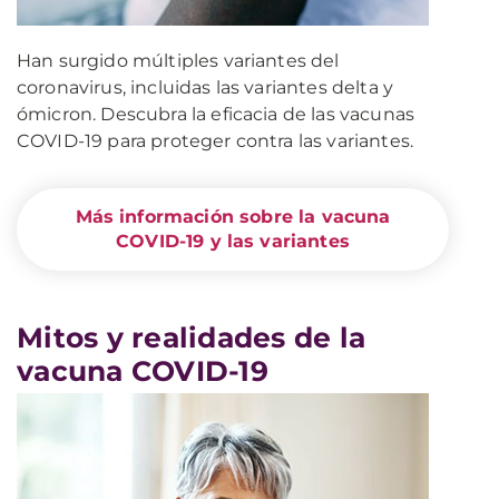
Han surgido múltiples variantes del
coronavirus, incluidas las variantes delta y
ómicron. Descubra la eficacia de las vacunas
COVID-19 para proteger contra las variantes.
Más información sobre la vacuna
COVID-19 y las variantes
Mitos y realidades de la
vacuna COVID-19